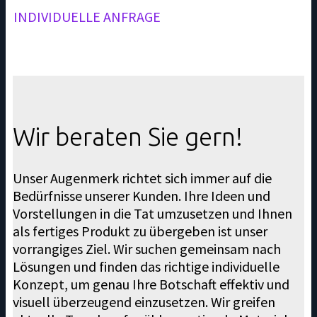
INDIVIDUELLE ANFRAGE
Wir beraten Sie gern!
Unser Augenmerk richtet sich immer auf die
Bedürfnisse unserer Kunden. Ihre Ideen und
Vorstellungen in die Tat umzusetzen und Ihnen
als fertiges Produkt zu übergeben ist unser
vorrangiges Ziel. Wir suchen gemeinsam nach
Lösungen und finden das richtige individuelle
Konzept, um genau Ihre Botschaft effektiv und
visuell überzeugend einzusetzen. Wir greifen