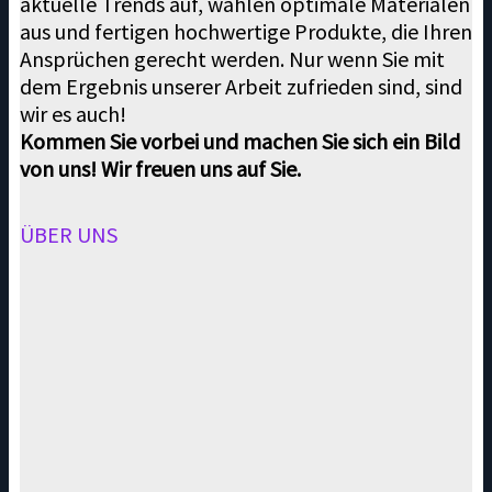
aktuelle Trends auf, wählen optimale Materialen
aus und fertigen hochwertige Produkte, die Ihren
Ansprüchen gerecht werden. Nur wenn Sie mit
dem Ergebnis unserer Arbeit zufrieden sind, sind
wir es auch!
Kommen Sie vorbei und machen Sie sich ein Bild
von uns! Wir freuen uns auf Sie.
ÜBER UNS