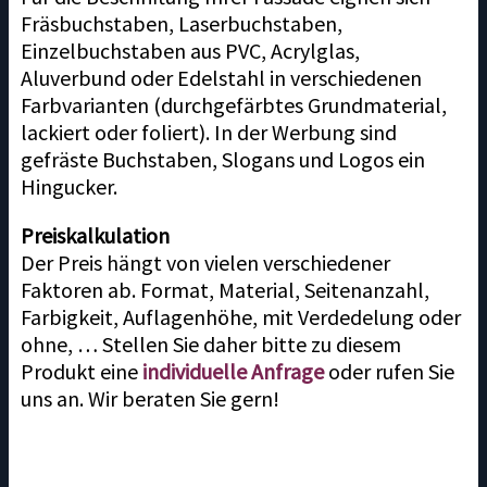
Fräsbuchstaben, Laserbuchstaben,
Einzelbuchstaben aus PVC, Acrylglas,
Aluverbund oder Edelstahl in verschiedenen
Farbvarianten (durchgefärbtes Grundmaterial,
lackiert oder foliert). In der Werbung sind
gefräste Buchstaben, Slogans und Logos ein
Hingucker.
Preiskalkulation
Der Preis hängt von vielen verschiedener
Faktoren ab. Format, Material, Seitenanzahl,
Farbigkeit, Auflagenhöhe, mit Verdedelung oder
ohne, … Stellen Sie daher bitte zu diesem
Produkt eine
individuelle Anfrage
oder rufen Sie
uns an. Wir beraten Sie gern!