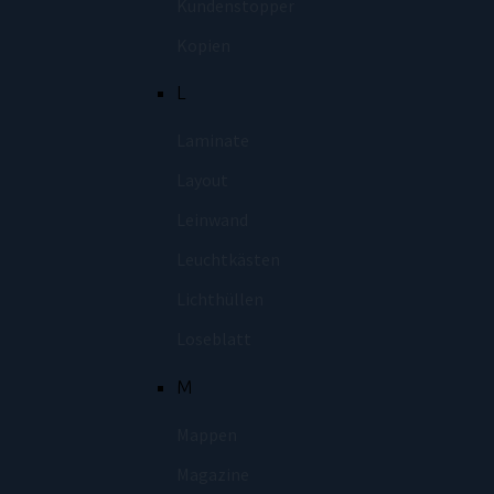
Kundenstopper
Kopien
L
Laminate
Layout
Leinwand
Leuchtkästen
Lichthüllen
Loseblatt
M
Mappen
Magazine