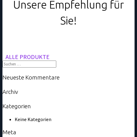
Unsere Empfehlung für
Sie!
ALLE PRODUKTE
Neueste Kommentare
Archiv
Kategorien
Keine Kategorien
Meta